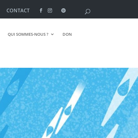
CONTACT
QUI SOMMES-NOUS ?
DON