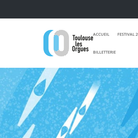
ACCUEIL
FESTIVAL 
BILLETTERIE