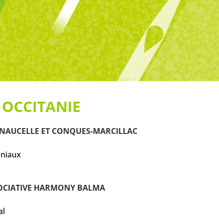
 OCCITANIE
 NAUCELLE ET CONQUES-MARCILLAC
nniaux
SOCIATIVE HARMONY BALMA
al