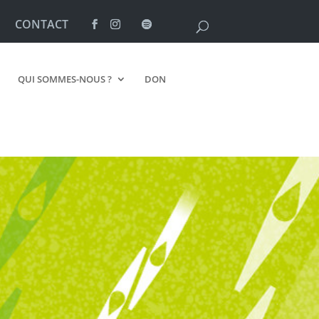
CONTACT
QUI SOMMES-NOUS ?
DON