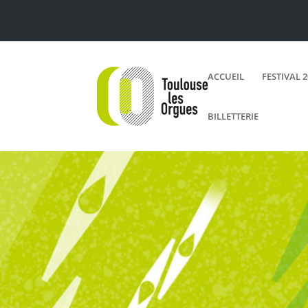
ACCUEIL
FESTIVAL 
BILLETTERIE