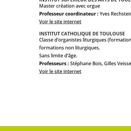
Master création avec orgue
Professeur coordinateur :
Yves Rechstei
Voir le site internet
INSTITUT CATHOLIQUE DE TOULOUSE
Classe d’organistes liturgiques (formatio
formations non liturgiques.
Sans limite d’âge.
Professeurs :
Stéphane Bois, Gilles Veiss
Voir le site internet