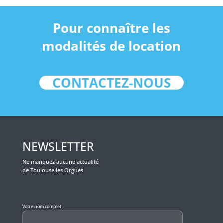
Pour connaître les
modalités de location
CONTACTEZ-NOUS
NEWSLETTER
Ne manquez aucune actualité
de Toulouse les Orgues
Veuillez laisser ce champ vide.
Votre nom complet