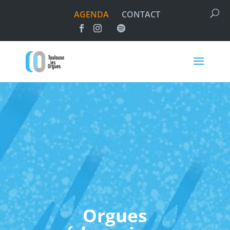
AGENDA
CONTACT
Orgues