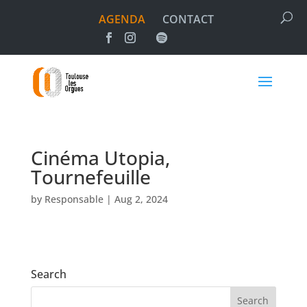
AGENDA
CONTACT
Cinéma Utopia,
Tournefeuille
by
Responsable
|
Aug 2, 2024
Search