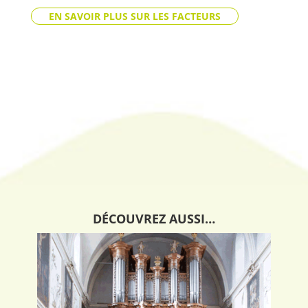
EN SAVOIR PLUS SUR LES FACTEURS
DÉCOUVREZ AUSSI…