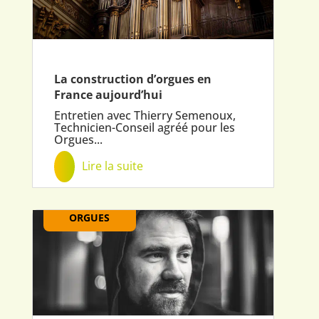
La construction d’orgues en
France aujourd’hui
Entretien avec Thierry Semenoux,
Technicien-Conseil agréé pour les
Orgues...
Lire la suite
ORGUES