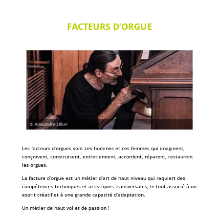
FACTEURS D’ORGUE
Les facteurs d’orgues sont ces hommes et ces femmes qui imaginent,
conçoivent, construisent, entretiennent, accordent, réparent, restaurent
les orgues.
La facture d’orgue est un métier d’art de haut niveau qui requiert des
compétences techniques et artistiques transversales, le tout associé à un
esprit créatif et à une grande capacité d’adaptation.
Un métier de haut vol et de passion !