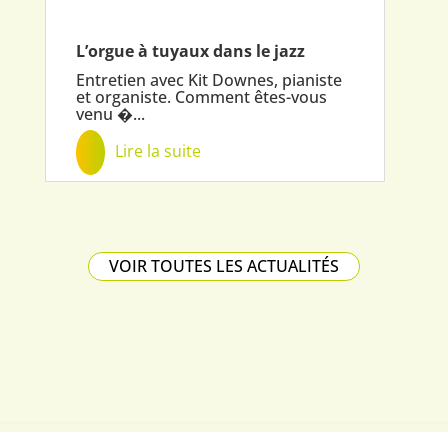
L’orgue à tuyaux dans le jazz
Entretien avec Kit Downes, pianiste
et organiste. Comment êtes-vous
venu �...
Lire la suite
VOIR TOUTES LES ACTUALITÉS