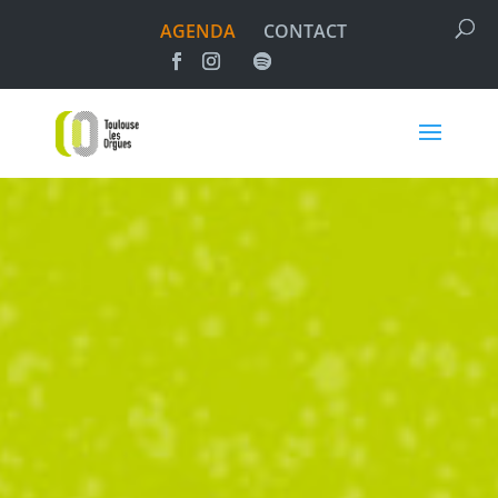
AGENDA
CONTACT