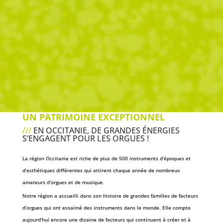
UN PATRIMOINE EXCEPTIONNEL
///
EN OCCITANIE, DE GRANDES ÉNERGIES
S’ENGAGENT POUR LES ORGUES !
La région Occitanie est riche de plus de 500 instruments d’époques et
d’esthétiques différentes qui attirent chaque année de nombreux
amateurs d’orgues et de musique.
Notre région a accueilli dans son histoire de grandes familles de facteurs
d’orgues qui ont essaimé des instruments dans le monde. Elle compte
aujourd’hui encore une dizaine de facteurs qui continuent à créer et à