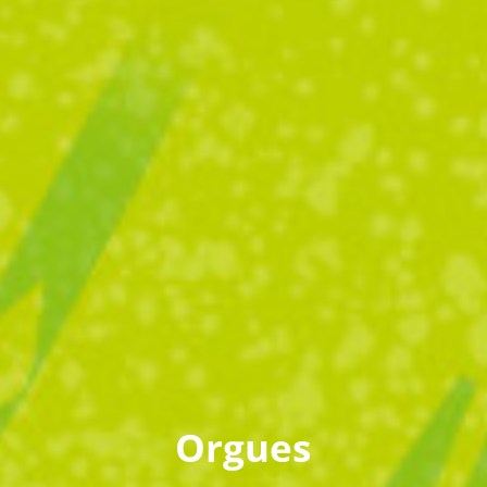
Orgues