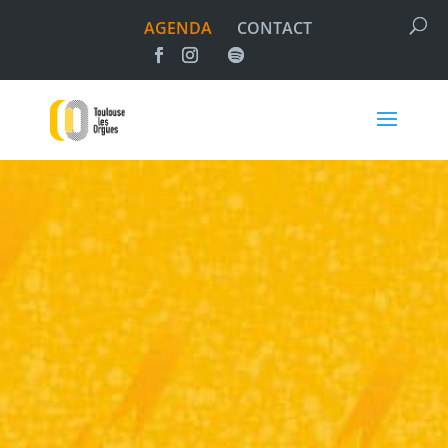
AGENDA
CONTACT