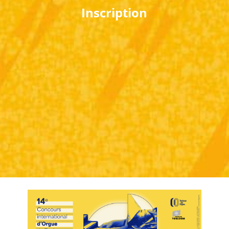
Inscription