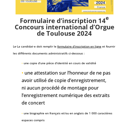
e
Formulaire d’inscription 14
Concours international d’Orgue
de Toulouse 2024
Le·La candidat·e doit remplir le
formulaire d’inscription en ligne
et fournir
les différents documents administratifs ci-dessous :
•
une copie d’une pièce d’identité en cours de validité
•
une attestation sur l’honneur de ne pas
avoir utilisé de copie d’enregistrement,
ni aucun procédé de montage pour
l’enregistrement numérique des extraits
de concert
•
une biographie en français et/ou en anglais de 1 000 caractères
espaces compris