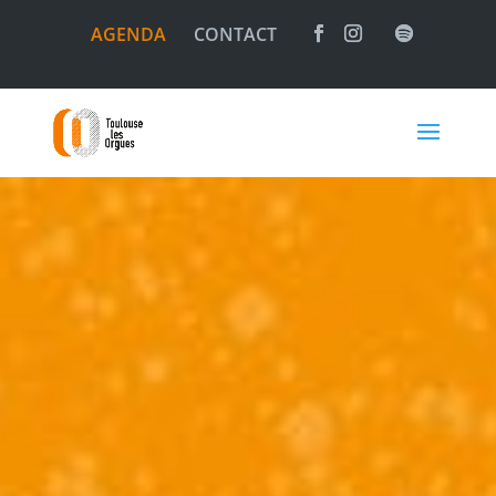
AGENDA
CONTACT