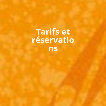
Tarifs et
réservatio
ns