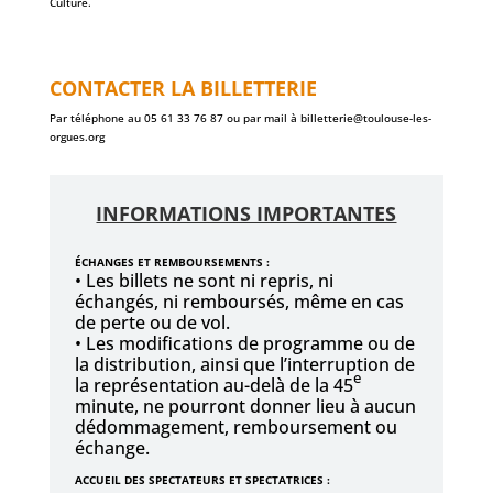
Culture.
CONTACTER LA BILLETTERIE
Par téléphone au 05 61 33 76 87 ou par mail à billetterie@toulouse-les-
orgues.org
INFORMATIONS IMPORTANTES
ÉCHANGES ET REMBOURSEMENTS :
• Les billets ne sont ni repris, ni
échangés, ni remboursés, même en cas
de perte ou de vol.
• Les modifications de programme ou de
la distribution, ainsi que l’interruption de
e
la représentation au-delà de la 45
minute, ne pourront donner lieu à aucun
dédommagement, remboursement ou
échange.
ACCUEIL DES SPECTATEURS ET SPECTATRICES :