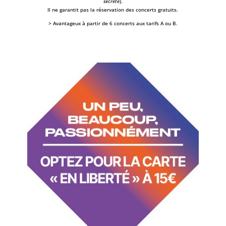
secrète
).
Il ne garantit pas la réservation des concerts gratuits.
> Avantageux à partir de 6 concerts aux tarifs A ou B.