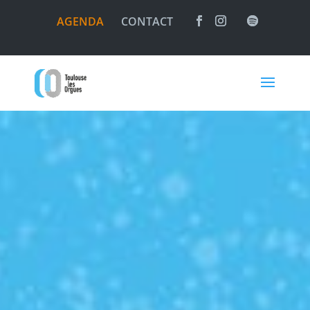
AGENDA
CONTACT