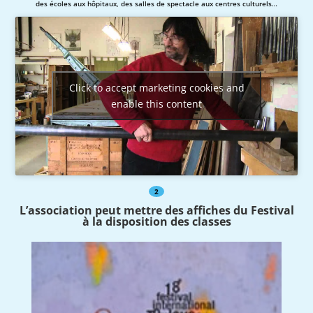
des écoles aux hôpitaux, des salles de spectacle aux centres culturels…
Click to accept marketing cookies and
enable this content
2
L’association peut mettre des affiches du Festival
à la disposition des classes