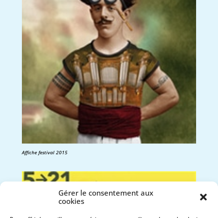
Affiche festival 2015
Gérer le consentement aux
cookies