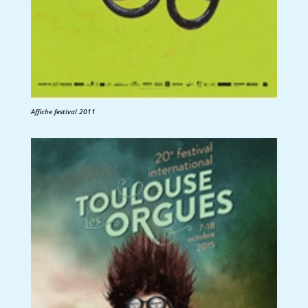
Affiche festival 2011