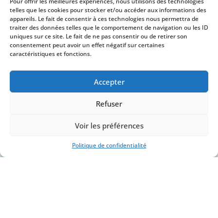
Pour offrir les meilleures expériences, nous utilisons des technologies
telles que les cookies pour stocker et/ou accéder aux informations des
appareils. Le fait de consentir à ces technologies nous permettra de
traiter des données telles que le comportement de navigation ou les ID
uniques sur ce site. Le fait de ne pas consentir ou de retirer son
consentement peut avoir un effet négatif sur certaines
caractéristiques et fonctions.
Accepter
Refuser
Voir les préférences
Politique de confidentialité