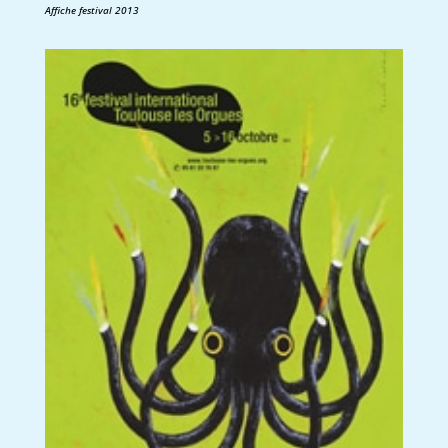
Affiche festival 2013