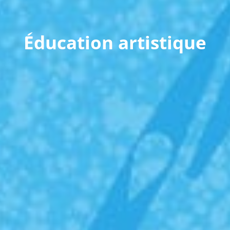
Éducation artistique