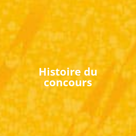
Histoire du
concours