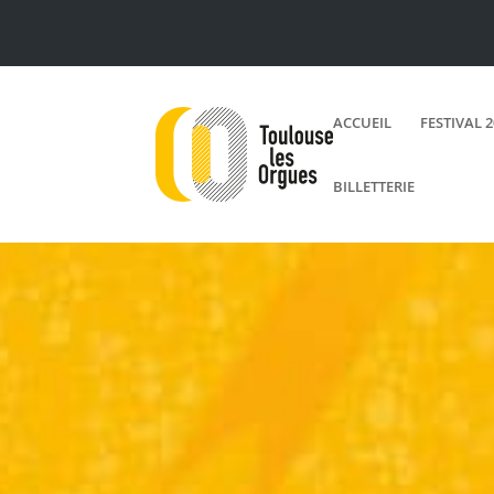
ACCUEIL
FESTIVAL 
BILLETTERIE