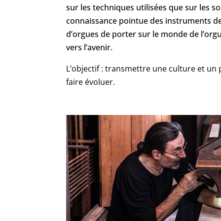
sur les techniques utilisées que sur les 
connaissance pointue des instruments de
d’orgues de porter sur le monde de l’orgu
vers l’avenir.
L’objectif : transmettre une culture et un
faire évoluer.