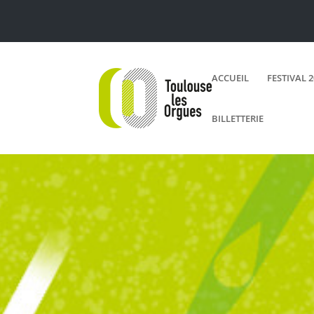
ACCUEIL
FESTIVAL 
BILLETTERIE