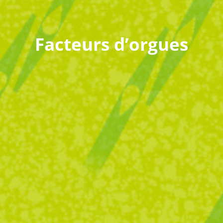
Facteurs d’orgues