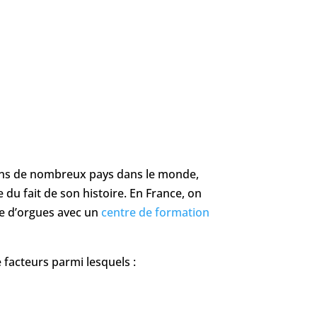
dans de nombreux pays dans le monde,
du fait de son histoire. En France, on
re d’orgues avec un
centre de formation
 facteurs parmi lesquels :