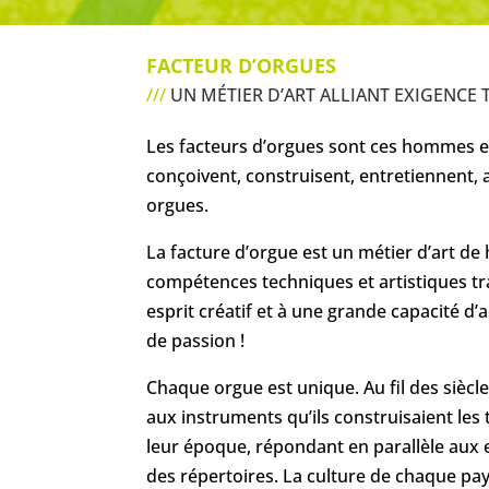
FACTEUR D’ORGUES
///
UN MÉTIER D’ART ALLIANT EXIGENCE
Les facteurs d’orgues sont ces hommes e
conçoivent, construisent, entretiennent, 
orgues.
La facture d’orgue est un métier d’art de
compétences techniques et artistiques tra
esprit créatif et à une grande capacité d’
de passion !
Chaque orgue est unique. Au fil des siècle
aux instruments qu’ils construisaient les 
leur époque, répondant en parallèle aux
des répertoires. La culture de chaque pays