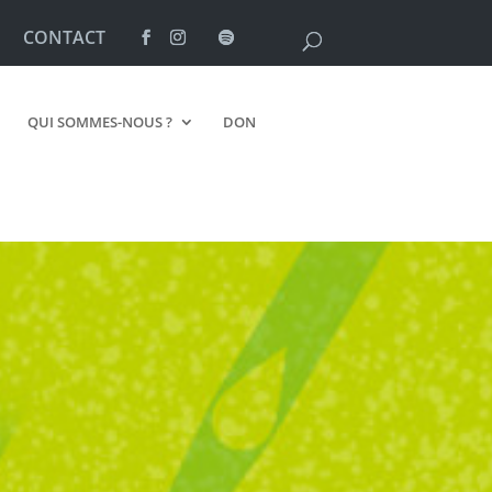
CONTACT
QUI SOMMES-NOUS ?
DON