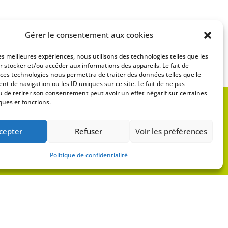
Gérer le consentement aux cookies
les meilleures expériences, nous utilisons des technologies telles que les
r stocker et/ou accéder aux informations des appareils. Le fait de
 ces technologies nous permettra de traiter des données telles que le
t de navigation ou les ID uniques sur ce site. Le fait de ne pas
u de retirer son consentement peut avoir un effet négatif sur certaines
ques et fonctions.
cepter
Refuser
Voir les préférences
Politique de confidentialité