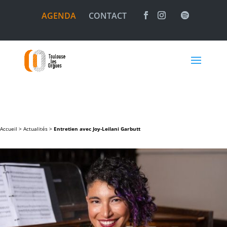
AGENDA
CONTACT
Accueil >
Actualités
>
Entretien avec Joy-Leilani Garbutt