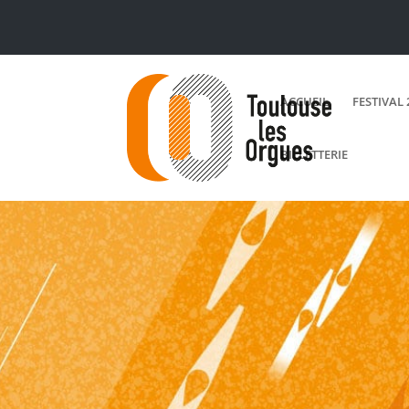
ACCUEIL
FESTIVAL 
BILLETTERIE