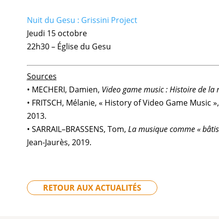
Nuit du Gesu : Grissini Project
Jeudi 15 octobre
22h30 – Église du Gesu
Sources
• MECHERI, Damien,
Video game music : Histoire de la
• FRITSCH, Mélanie, « History of Video Game Music »
2013.
• SARRAIL–BRASSENS, Tom,
La musique comme « bâtiss
Jean-Jaurès, 2019.
RETOUR AUX ACTUALITÉS