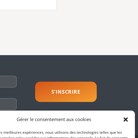
savoir plus
Gérer le consentement aux cookies
les meilleures expériences, nous utilisons des technologies telles que les
 stocker et/ou accéder aux informations des appareils. Le fait de consentir