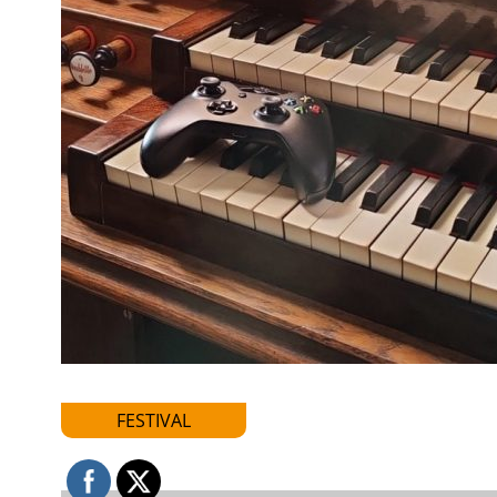
FESTIVAL