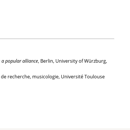
 a popular alliance
, Berlin, University of Würzburg,
de recherche, musicologie, Université Toulouse