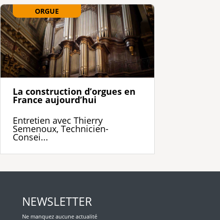
ORGUE
La construction d’orgues en
France aujourd’hui
Entretien avec Thierry
Semenoux, Technicien-
Consei...
NEWSLETTER
Ne manquez aucune actualité