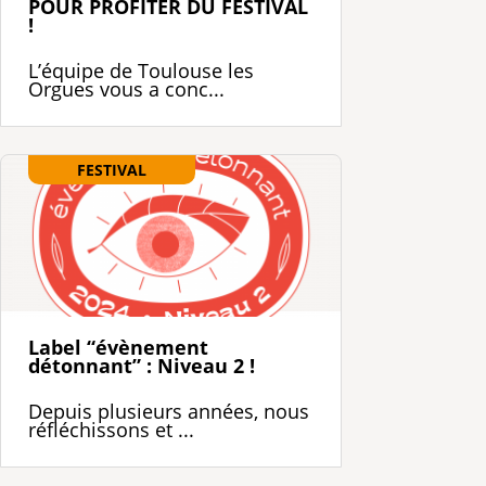
POUR PROFITER DU FESTIVAL
!
L’équipe de Toulouse les
Orgues vous a conc...
FESTIVAL
Label “évènement
détonnant” : Niveau 2 !
Depuis plusieurs années, nous
réfléchissons et ...