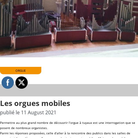
ORGUE
Les orgues mobiles
publié le 11 August 2021
Permettre au plus grand nombre de découvrir l’orgue à tuyaux est une interrogation que se
posent de nombreux organistes.
Parmi les réponses proposées, celle d’aller à la rencontre des publics dans les salles de