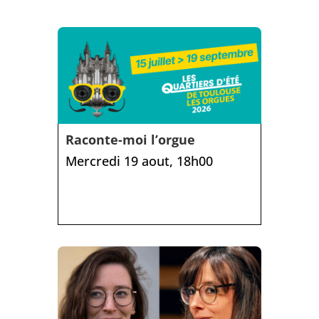
Raconte-moi l’orgue
Mercredi 19 aout, 18h00