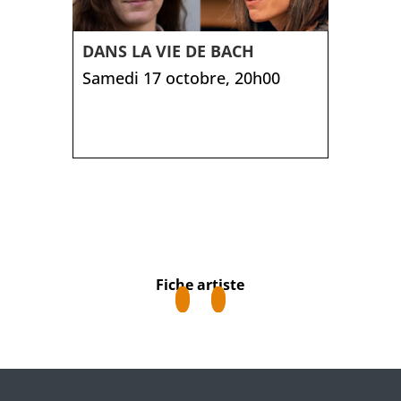
DANS LA VIE DE BACH
Samedi 17 octobre, 20h00
Fiche artiste