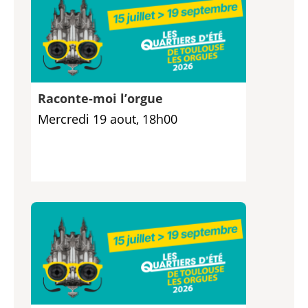
Raconte-moi l’orgue
Mercredi 19 aout, 18h00