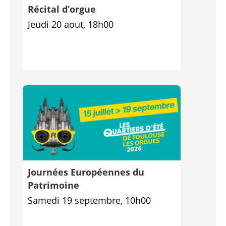
Récital d’orgue
Jeudi 20 aout, 18h00
Journées Européennes du
Patrimoine
Samedi 19 septembre, 10h00