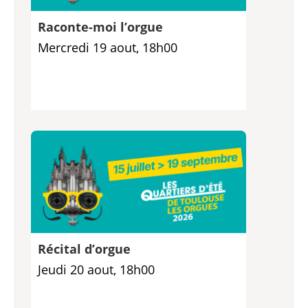
Raconte-moi l’orgue
Mercredi 19 aout, 18h00
Récital d’orgue
Jeudi 20 aout, 18h00