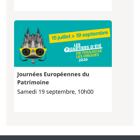
Journées Européennes du
Patrimoine
Samedi 19 septembre, 10h00