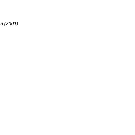
an (2001)