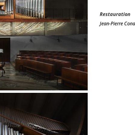
Restauration
Jean-Pierre Con