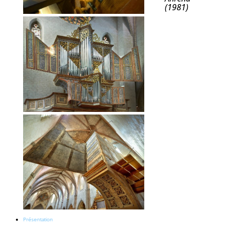
(1981)
Présentation