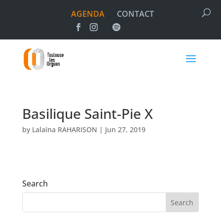
AGENDA
CONTACT
Basilique Saint-Pie X
by
Lalaïna RAHARISON
|
Jun 27, 2019
Search