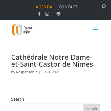
AGENDA
CONTACT
Cathédrale Notre-Dame-
et-Saint-Castor de Nîmes
by
Responsable
|
Jun 9, 2021
Search