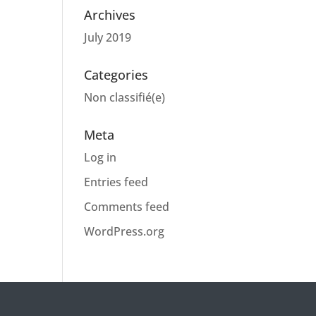
Archives
July 2019
Categories
Non classifié(e)
Meta
Log in
Entries feed
Comments feed
WordPress.org