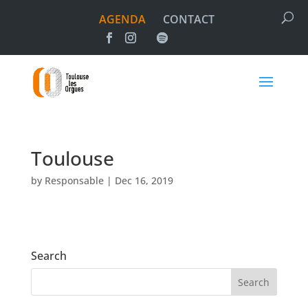
AGENDA
CONTACT
Toulouse
by
Responsable
|
Dec 16, 2019
Search