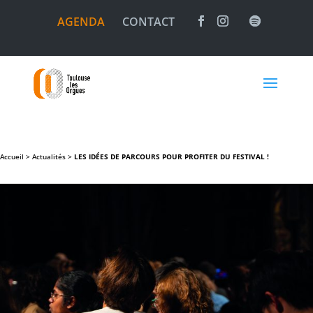
AGENDA
CONTACT
Accueil >
Actualités
>
LES IDÉES DE PARCOURS POUR PROFITER DU FESTIVAL !