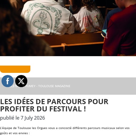
© CLE?MENT FUMEY - TOULOUSE MAGAZINE
LES IDÉES DE PARCOURS POUR
PROFITER DU FESTIVAL !
publié le 7 July 2026
L’équipe de Toulouse les Orgues vous a concocté différents parcours musicaux selon vos
goûts et vos envies :