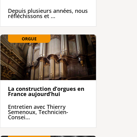
Depuis plusieurs années, nous
réfléchissons et ...
ORGUE
La construction d’orgues en
France aujourd’hui
Entretien avec Thierry
Semenoux, Technicien-
Consei...