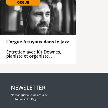
ORGUE
L’orgue à tuyaux dans le jazz
Entretien avec Kit Downes,
pianiste et organiste. ...
NEWSLETTER
Ne manquez aucune actualité
de Toulouse les Orgues