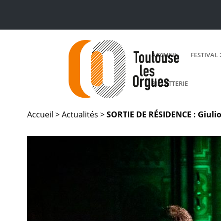
ACCUEIL
FESTIVAL 
BILLETTERIE
Accueil >
Actualités
>
SORTIE DE RÉSIDENCE : Giulio