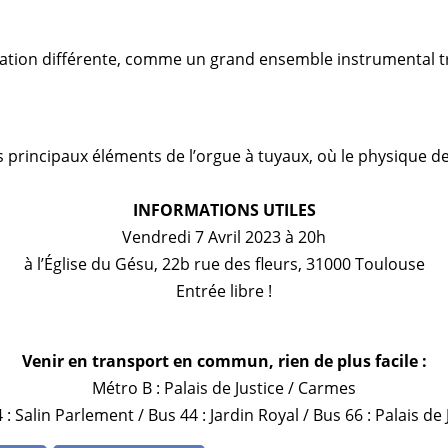
rration différente, comme un grand ensemble instrumental t
s principaux éléments de l’orgue à tuyaux, où le physique de
INFORMATIONS UTILES
Vendredi 7 Avril 2023 à 20h
à l’Église du Gésu, 22b rue des fleurs, 31000 Toulouse
Entrée libre !
Venir en transport en commun, rien de plus facile :
Métro B : Palais de Justice / Carmes
 : Salin Parlement / Bus 44 : Jardin Royal / Bus 66 : Palais de 