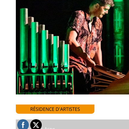
RÉSIDENCE D'ARTISTES