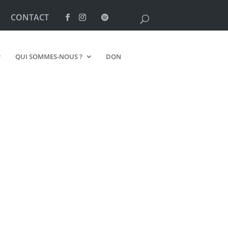
CONTACT
QUI SOMMES-NOUS ?
DON