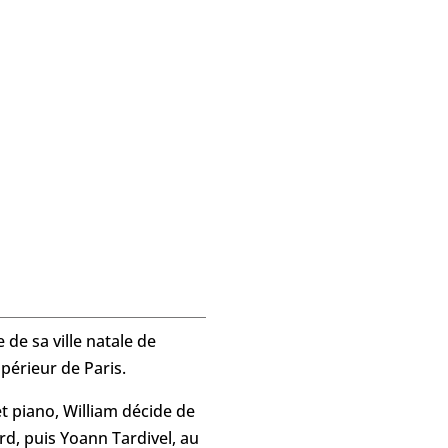
 de sa ville natale de
périeur de Paris.
t piano, William décide de
rd, puis Yoann Tardivel, au