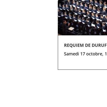
REQUIEM DE DURUF
Samedi 17 octobre, 