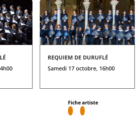
LÉ
REQUIEM DE DURUFLÉ
14h00
Samedi 17 octobre, 16h00
Fiche artiste