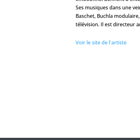
Ses musiques dans une vein
Baschet, Buchla modulaire,
télévision. Il est directeur
Voir le site de l'artiste