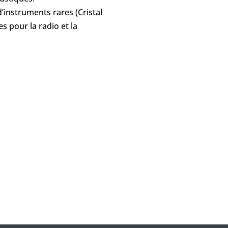
’instruments rares (Cristal
 pour la radio et la