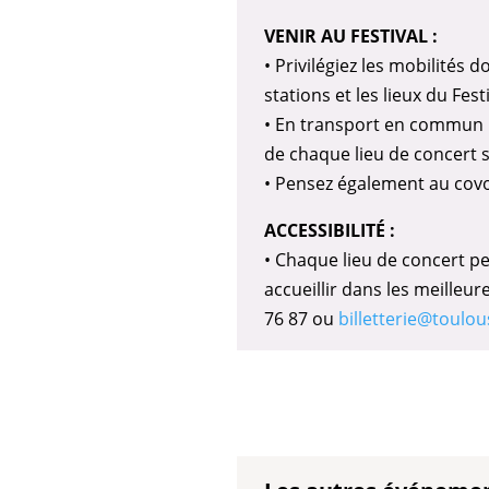
VENIR AU FESTIVAL :
• Privilégiez les mobilités d
stations et les lieux du Fe
• En transport en commun :
de chaque lieu de concert s
• Pensez également au covoi
ACCESSIBILITÉ :
• Chaque lieu de concert pe
accueillir dans les meilleu
76 87 ou
billetterie@toulou