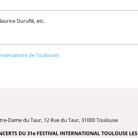
aurice Duruflé, etc.
onservatoire de Toulouse)
tre-Dame du Taur, 12 Rue du Taur, 31000 Toulouse
NCERTS DU 31e FESTIVAL INTERNATIONAL TOULOUSE LES