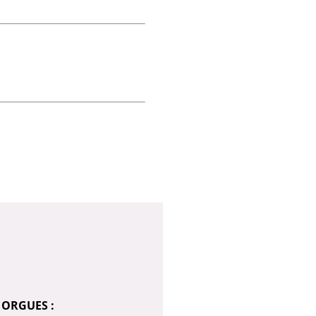
 ORGUES :