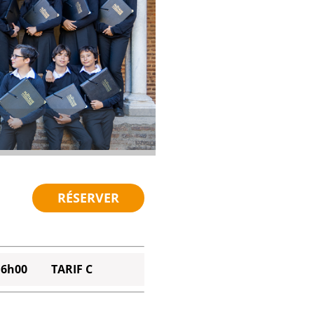
RÉSERVER
16h00
TARIF C