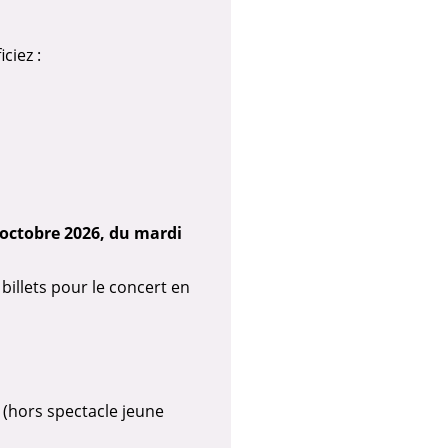
ciez :
octobre 2026, du mardi
billets pour le concert en
 (hors spectacle jeune