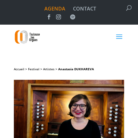
AGENDA
CONTACT
Accueil > Festival > Artistes >
Anastasia
DUKHAREVA