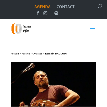
AGENDA
CONTACT
Accueil > Festival > Artistes >
Romain
BAUDOIN