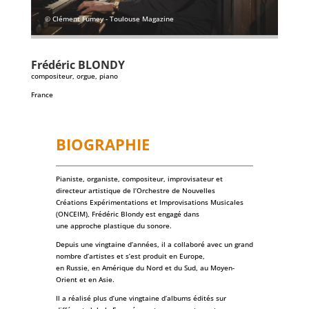
© Clément Fumey - Toulouse Magazine
Frédéric
BLONDY
compositeur, orgue, piano
France
BIOGRAPHIE
Pianiste, organiste, compositeur, improvisateur et
directeur artistique de l’Orchestre de Nouvelles
Créations Expérimentations et Improvisations Musicales
(ONCEIM), Frédéric Blondy est engagé dans
une approche plastique du sonore.
Depuis une vingtaine d’années, il a collaboré avec un grand
nombre d’artistes et s’est produit en Europe,
en Russie, en Amérique du Nord et du Sud, au Moyen-
Orient et en Asie.
Il a réalisé plus d’une vingtaine d’albums édités sur