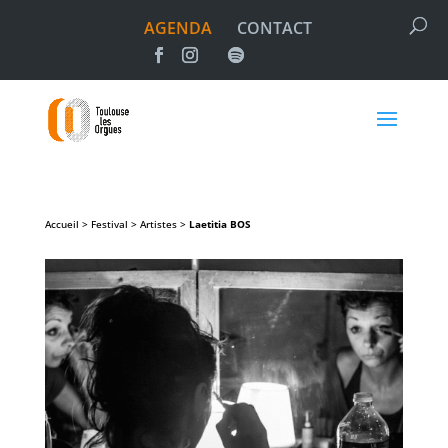
AGENDA
CONTACT
Accueil > Festival > Artistes >
Laetitia
BOS