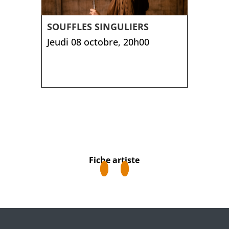
SOUFFLES SINGULIERS
Jeudi 08 octobre, 20h00
Fiche artiste