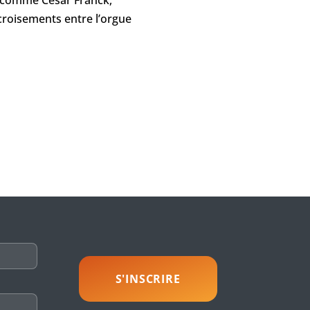
 croisements entre l’orgue