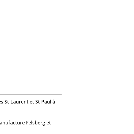
s St-Laurent et St-Paul à
Manufacture Felsberg et