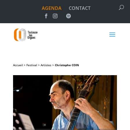
AGENDA
CONTACT
Accueil > Festival > Artistes >
Christophe
COIN