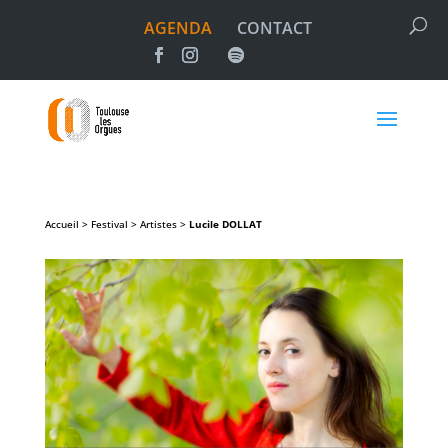
AGENDA
CONTACT
Accueil > Festival > Artistes >
Lucile
DOLLAT