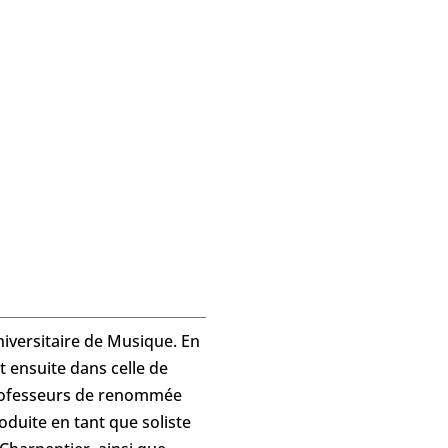
iversitaire de Musique. En
t ensuite dans celle de
 professeurs de renommée
duite en tant que soliste