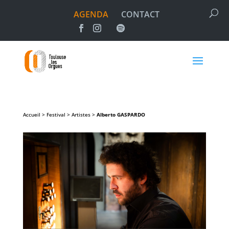
AGENDA
CONTACT
Accueil > Festival > Artistes >
Alberto
GASPARDO