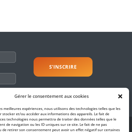
savoir plus
Gérer le consentement aux cookies
les meilleures expériences, nous utilisons des technologies telles que les
r stocker et/ou accéder aux informations des appareils. Le fait de
 ces technologies nous permettra de traiter des données telles que le
t de navigation ou les ID uniques sur ce site. Le fait de ne pas
SUIVEZ-NOUS
u de retirer son consentement peut avoir un effet négatif sur certaines