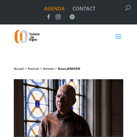
AGENDA
CONTACT
Accueil > Festival > Artistes >
Guus
JANSSEN