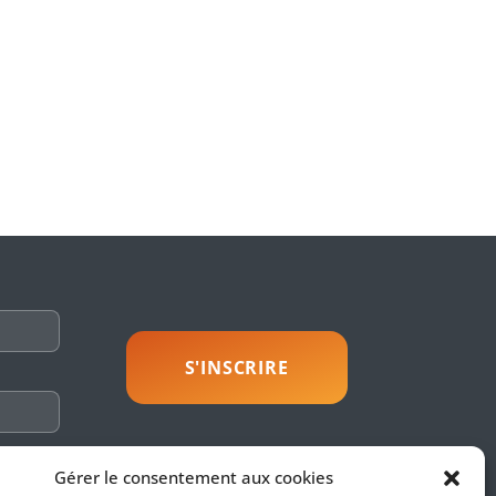
savoir plus
Gérer le consentement aux cookies