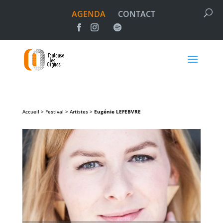
AGENDA
CONTACT
Accueil > Festival > Artistes >
Eugénie
LEFEBVRE