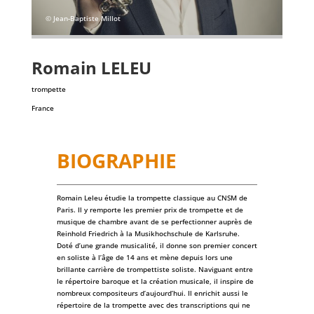
© Jean-Baptiste Millot
Romain
LELEU
trompette
France
BIOGRAPHIE
Romain Leleu étudie la trompette classique au CNSM de
Paris. Il y remporte les premier prix de trompette et de
musique de chambre avant de se perfectionner auprès de
Reinhold Friedrich à la Musikhochschule de Karlsruhe.
Doté d’une grande musicalité, il donne son premier concert
en soliste à l’âge de 14 ans et mène depuis lors une
brillante carrière de trompettiste soliste. Naviguant entre
le répertoire baroque et la création musicale, il inspire de
nombreux compositeurs d’aujourd’hui. Il enrichit aussi le
répertoire de la trompette avec des transcriptions qui ne