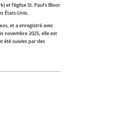
et l’église St. Paul’s Bloor
es États-Unis.
xos, et a enregistré avec
is novembre 2025, elle est
 été suivies par des