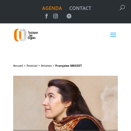
AGENDA
CONTACT
Accueil > Festival > Artistes >
Françoise
MASSET