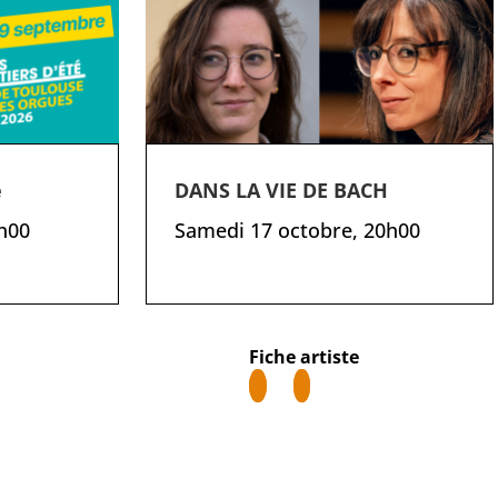
e
DANS LA VIE DE BACH
h00
Samedi 17 octobre, 20h00
Fiche artiste