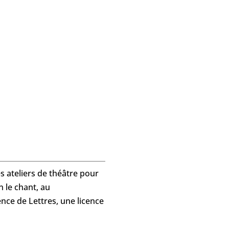
s ateliers de théâtre pour
n le chant, au
ence de Lettres, une licence