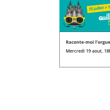
Raconte-moi l’orgu
Mercredi 19 aout, 18