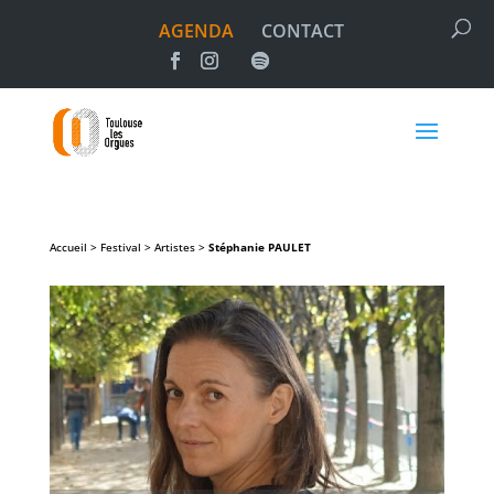
AGENDA
CONTACT
Accueil > Festival > Artistes >
Stéphanie
PAULET