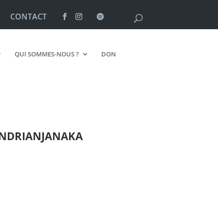
CONTACT
QUI SOMMES-NOUS ?
DON
NDRIANJANAKA