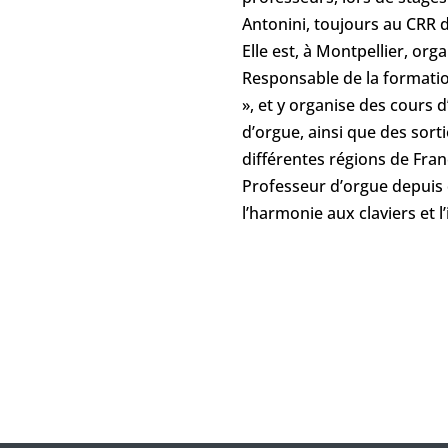
Antonini, toujours au CRR 
Elle est, à Montpellier, org
Responsable de la formation
», et y organise des cours 
d’orgue, ainsi que des sort
différentes régions de Fran
Professeur d’orgue depuis 
l’harmonie aux claviers et 