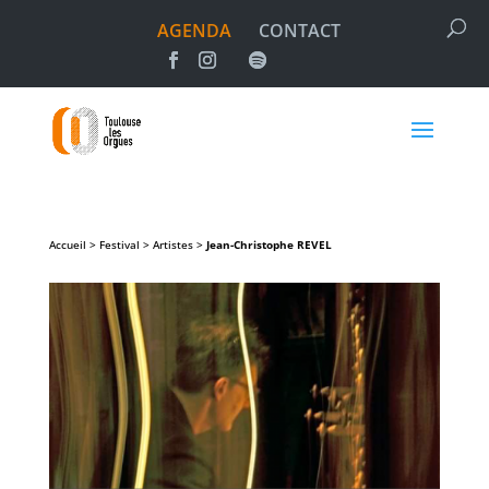
AGENDA
CONTACT
Accueil > Festival > Artistes >
Jean-Christophe
REVEL